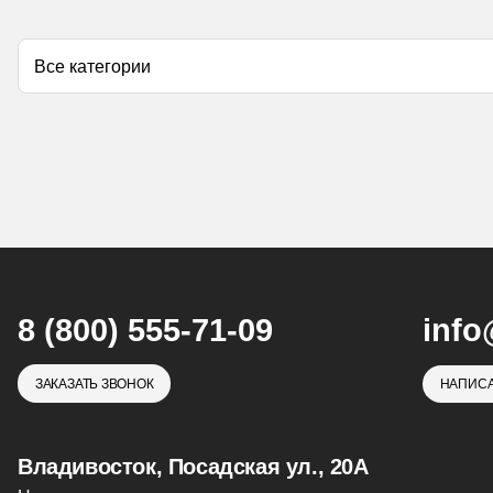
8 (800) 555-71-09
info
ЗАКАЗАТЬ ЗВОНОК
НАПИСА
Владивосток, Посадская ул., 20А