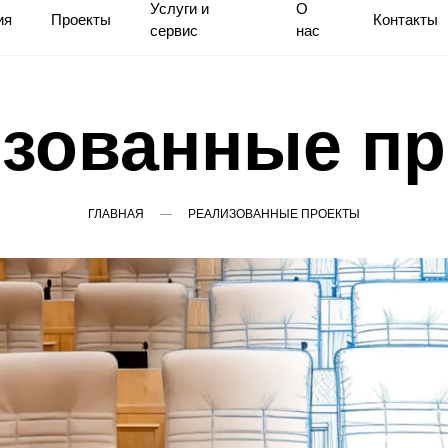
Услуги и
О
ия
Проекты
Контакты
сервис
нас
зованные п
ГЛАВНАЯ
РЕАЛИЗОВАННЫЕ ПРОЕКТЫ