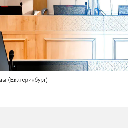
ы (Екатеринбург)