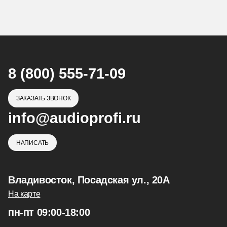
8 (800) 555-71-09
ЗАКАЗАТЬ ЗВОНОК
info@audioprofi.ru
НАПИСАТЬ
Владивосток, Посадская ул., 20А
На карте
пн-пт 09:00-18:00