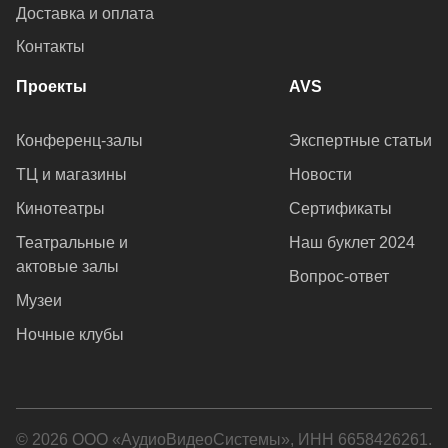
Доставка и оплата
Контакты
Проекты
AVS
Конференц-залы
Экспертные статьи
ТЦ и магазины
Новости
Кинотеатры
Сертификаты
Театральные и
Наш буклет 2024
актовые залы
Вопрос-ответ
Музеи
Ночные клубы
© 2026 ООО «АудиоВидеоСистемы», ИНН 6658426261.