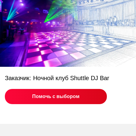
Заказчик: Ночной клуб Shuttle DJ Bar
Помочь с выбором