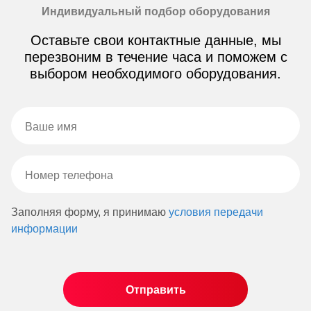
Индивидуальный подбор оборудования
Оставьте свои контактные данные, мы
перезвоним в течение часа и поможем с
выбором необходимого оборудования.
Заполняя форму, я принимаю
условия передачи
информации