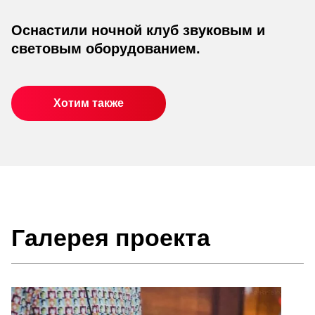
Оснастили ночной клуб звуковым и
световым оборудованием.
Хотим также
Галерея проекта