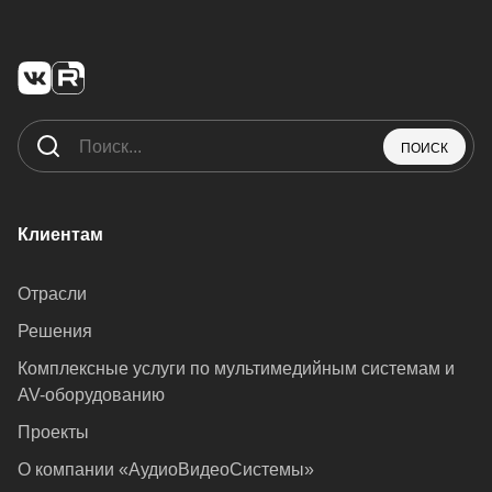
ПОИСК
Клиентам
Отрасли
Решения
Комплексные услуги по мультимедийным системам и
AV-оборудованию
Проекты
О компании «АудиоВидеоСистемы»