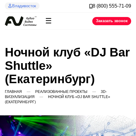
8 (800) 555-71-09
Владивосток
☰
Заказать звонок
Ночной клуб «DJ Bar
Shuttle»
(Екатеринбург)
ГЛАВНАЯ
РЕАЛИЗОВАННЫЕ ПРОЕКТЫ
3D-
ВИЗУАЛИЗАЦИЯ
НОЧНОЙ КЛУБ «DJ BAR SHUTTLE»
(ЕКАТЕРИНБУРГ)