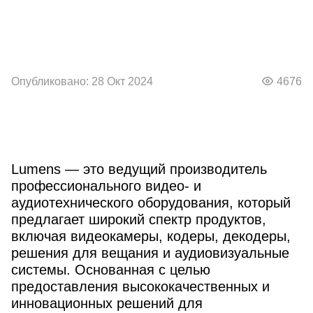
Опубликовано: 28 Окт 2024
4676
Lumens — это ведущий производитель
профессионального видео- и
аудиотехнического оборудования, который
предлагает широкий спектр продуктов,
включая видеокамеры, кодеры, декодеры,
решения для вещания и аудиовизуальные
системы. Основанная с целью
предоставления высококачественных и
инновационных решений для