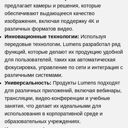
предлагает камеры и решения, которые
обеспечивают выдающееся качество
изображения, включая поддержку 4K и
различных форматов видео.
Инновационные технологии:
Используя
передовые технологии, Lumens разработал ряд
функций, которые делают их продукцию удобной
для пользователей, таких как автоматическая
фокусировка, управление по сети и интеграция с
различными системами.
Универсальность:
Продукты Lumens подходят
для различных приложений, включая вебинары,
трансляции, видео-конференции и учебные
занятия, что делает их идеальными для
использования в корпоративной среде и
образовательных учреждениях.