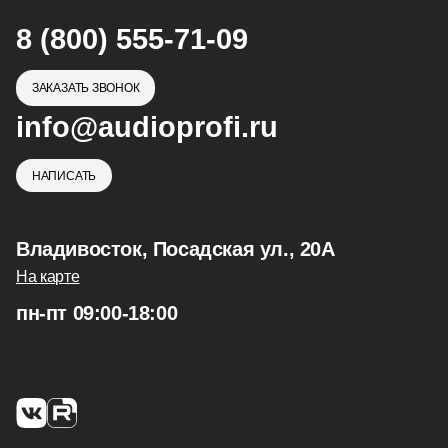
8 (800) 555-71-09
ЗАКАЗАТЬ ЗВОНОК
info@audioprofi.ru
НАПИСАТЬ
Владивосток, Посадская ул., 20А
На карте
пн-пт 09:00-18:00