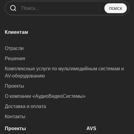
ПОИСК
Клиентам
Отрасли
Решения
Комплексные услуги по мультимедийным системам и
AV-оборудованию
Проекты
О компании «АудиоВидеоСистемы»
Доставка и оплата
Контакты
Проекты
AVS