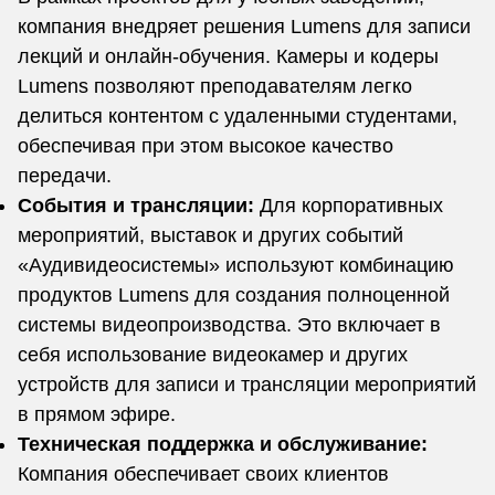
компания внедряет решения Lumens для записи
лекций и онлайн-обучения. Камеры и кодеры
Lumens позволяют преподавателям легко
делиться контентом с удаленными студентами,
обеспечивая при этом высокое качество
передачи.
События и трансляции:
Для корпоративных
мероприятий, выставок и других событий
«Аудивидеосистемы» используют комбинацию
продуктов Lumens для создания полноценной
системы видеопроизводства. Это включает в
себя использование видеокамер и других
устройств для записи и трансляции мероприятий
в прямом эфире.
Техническая поддержка и обслуживание:
Компания обеспечивает своих клиентов