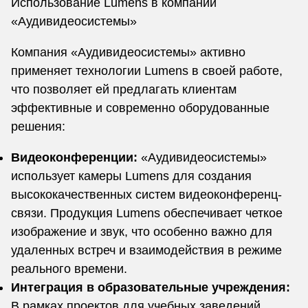
Использование Lumens в компании
«Аудивидеосистемы»
Компания «Аудивидеосистемы» активно
применяет технологии Lumens в своей работе,
что позволяет ей предлагать клиентам
эффективные и современно оборудованные
решения:
Видеоконференции:
«Аудивидеосистемы»
использует камеры Lumens для создания
высококачественных систем видеоконференц-
связи. Продукция Lumens обеспечивает четкое
изображение и звук, что особенно важно для
удаленных встреч и взаимодействия в режиме
реального времени.
Интеграция в образовательные учреждения:
В рамках проектов для учебных заведений,