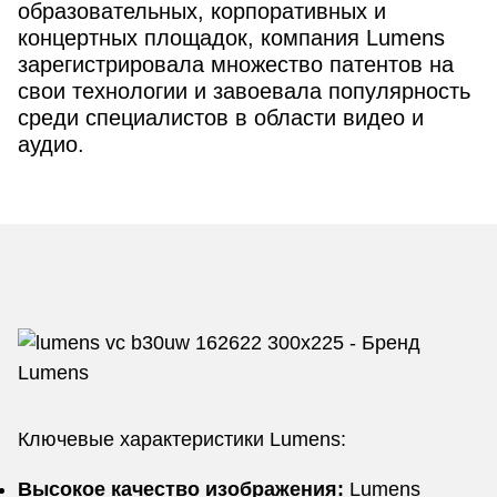
образовательных, корпоративных и
концертных площадок, компания Lumens
зарегистрировала множество патентов на
свои технологии и завоевала популярность
среди специалистов в области видео и
аудио.
Ключевые характеристики Lumens:
Высокое качество изображения:
Lumens