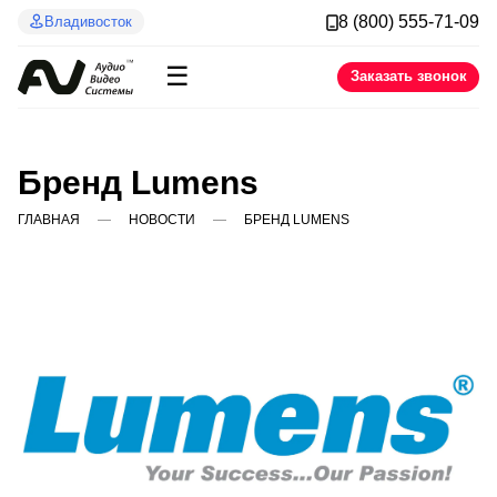
8 (800) 555-71-09
Владивосток
☰
Заказать звонок
Бренд Lumens
ГЛАВНАЯ
НОВОСТИ
БРЕНД LUMENS