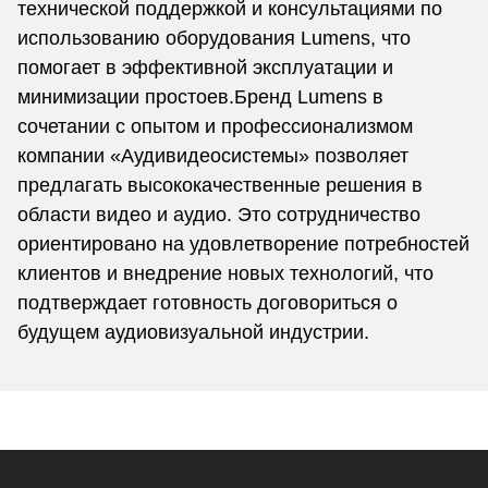
технической поддержкой и консультациями по
использованию оборудования Lumens, что
помогает в эффективной эксплуатации и
минимизации простоев.Бренд Lumens в
сочетании с опытом и профессионализмом
компании «Аудивидеосистемы» позволяет
предлагать высококачественные решения в
области видео и аудио. Это сотрудничество
ориентировано на удовлетворение потребностей
клиентов и внедрение новых технологий, что
подтверждает готовность договориться о
будущем аудиовизуальной индустрии.