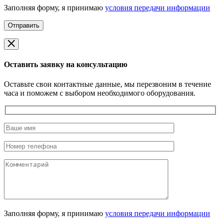
Заполняя форму, я принимаю
условия передачи информации
Оставить заявку на консультацию
Оставьте свои контактные данные, мы перезвоним в течение
часа и поможем с выбором необходимого оборудования.
Заполняя форму, я принимаю
условия передачи информации