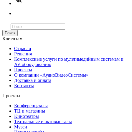
Поиск
Клиентам
Отрасли
Решения
Комплексные услуги по мультимедийным системам и
AV-оборудованию
Проекты
О компании «АудиоВидеоСистемы»
Доставка и оплата
Контакты
Проекты
Конференц-залы
ТЦ и магазины
Кинотеатры
Театральные и актовые залы
Музеи