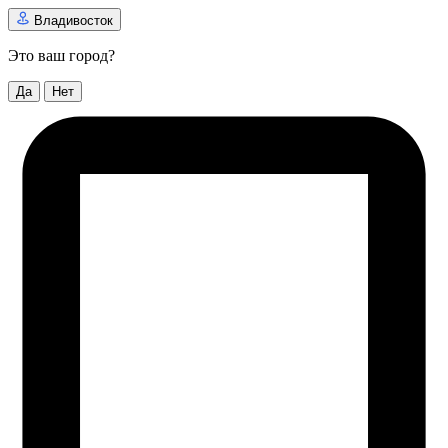
Владивосток
Это ваш город?
Да
Нет