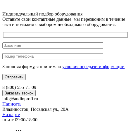
Индивидуальный подбор оборудования
Оставьте свои контактные данные, мы перезвоним в течение
часа и поможем с выбором необходимого оборудования.
Заполняя форму, я принимаю
условия передачи информации
8 (800) 555-71-09
Заказать звонок
info@audioprofi.ru
Написать
Владивосток, Посадская ул., 20А
На карте
пн-пт 09:00-18:00