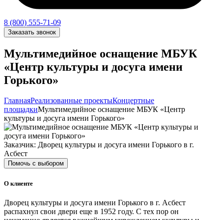
8 (800) 555-71-09
Заказать звонок
Мультимедийное оснащение МБУК
«Центр культуры и досуга имени
Горького»
Главная
Реализованные проекты
Концертные
площадки
Мультимедийное оснащение МБУК «Центр
культуры и досуга имени Горького»
Заказчик: Дворец культуры и досуга имени Горького в г.
Асбест
Помочь с выбором
О клиенте
Дворец культуры и досуга имени Горького в г. Асбест
распахнул свои двери еще в 1952 году. С тех пор он