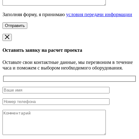
Заполняя форму, я принимаю
условия передачи информации
Оставить заявку на расчет проекта
Оставьте свои контактные данные, мы перезвоним в течение
часа и поможем с выбором необходимого оборудования.