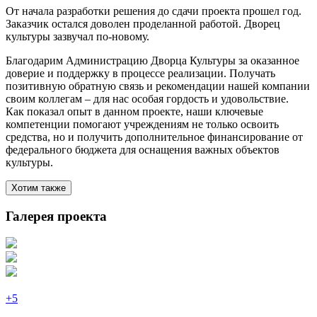
От начала разработки решения до сдачи проекта прошел год.
Заказчик остался доволен проделанной работой. Дворец
культуры зазвучал по-новому.
Благодарим Администрацию Дворца Культуры за оказанное
доверие и поддержку в процессе реализации. Получать
позитивную обратную связь и рекомендации нашей компании
своим коллегам – для нас особая гордость и удовольствие.
Как показал опыт в данном проекте, наши ключевые
компетенции помогают учреждениям не только освоить
средства, но и получить дополнительное финансирование от
федерального бюджета для оснащения важных объектов
культуры.
Хотим также
Галерея проекта
+5