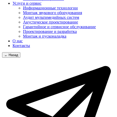
Услуги и сервис
Информационные технологии
Монтаж звукового оборудования
Аудит мультимедийных систем
Акустическое проектирование
Гарантийное и сервисное обслуживание
Проектирование и разработка
Монтаж и пусконаладка
О нас
Контакты
← Назад