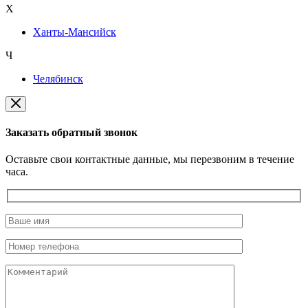
Х
Ханты-Мансийск
Ч
Челябинск
Заказать обратный звонок
Оставьте свои контактные данные, мы перезвоним в течение
часа.