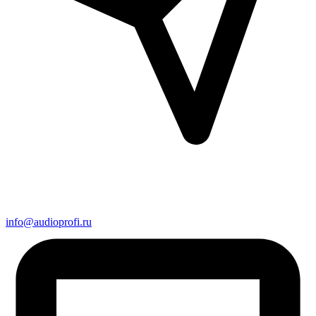
info@audioprofi.ru